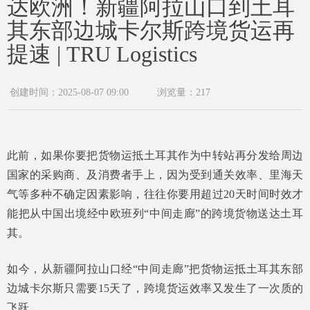
达欧洲！新疆阿拉山口到土耳
其东部边城卡尔斯跨境货运再
提速 | TRU Logistics
创建时间：
2025-08-07
09:00
浏览量：
217
此前，如果你要把货物运抵土耳其作为中转站再分发给周边
国家的采购商、及消费者手上，因为受到通关效率、里海天
气等多种不确定因素影响，往往你要用超过20天时间时效才
能把从中国出境经中欧班列“中间走廊”的跨境货物送达土耳
其。
如今，从新疆阿拉山口经“中间走廊”把货物运抵土耳其东部
边城卡尔斯只需要15天了，跨境货运效率又发生了一次质的
飞跃。