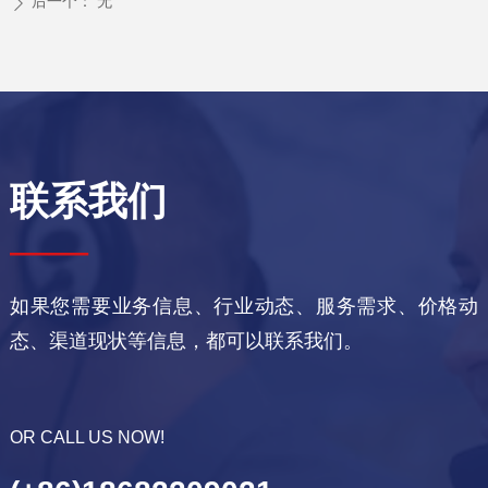
后一个：
无
ꄲ
联系我们
——
如果您需要业务信息、行业动态、服务需求、价格动
态、渠道现状等信息，都可以联系我们。
OR CALL US NOW!