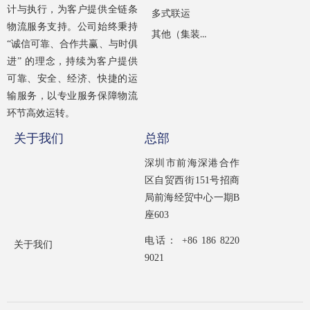
计与执行，为客户提供全链条
多式联运
物流服务支持。公司始终秉持
其他（集装箱租赁）
“诚信可靠、合作共赢、与时俱
进” 的理念，持续为客户提供
可靠、安全、经济、快捷的运
输服务，以专业服务保障物流
环节高效运转。
关于我们
总部
深圳市前海深港合作
区自贸西街151号招商
局前海经贸中心一期B
座603
电话： +86 186 8220
关于我们
9021