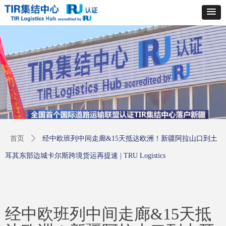
首页
ꄲ
经中欧班列中间走廊&15天抵达欧洲！新疆阿拉山口到土
耳其东部边城卡尔斯跨境货运再提速 | TRU Logistics
经中欧班列中间走廊&15天抵