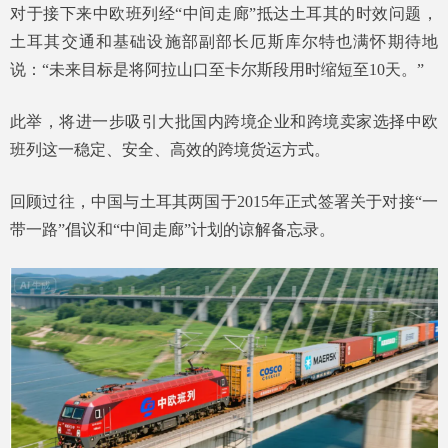
对于接下来中欧班列经“中间走廊”抵达土耳其的时效问题，
土耳其交通和基础设施部副部长厄斯库尔特也满怀期待地
说：“未来目标是将阿拉山口至卡尔斯段用时缩短至10天。”
此举，将进一步吸引大批国内跨境企业和跨境卖家选择中欧
班列这一稳定、安全、高效的跨境货运方式。
回顾过往，中国与土耳其两国于2015年正式签署关于对接“一
带一路”倡议和“中间走廊”计划的谅解备忘录。