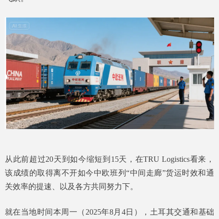
从此前超过20天到如今缩短到15天，在TRU Logistics看来，
该成绩的取得离不开如今中欧班列“中间走廊”货运时效和通
关效率的提速、以及各方共同努力下。
就在当地时间本周一（2025年8月4日），土耳其交通和基础