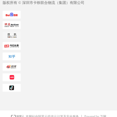
版权所有 ©
深圳市卡铁联合物流（集团）有限公司
虚拟员工
社会责任
Powered by 万网
本网站由阿里云提供云计算及安全服务