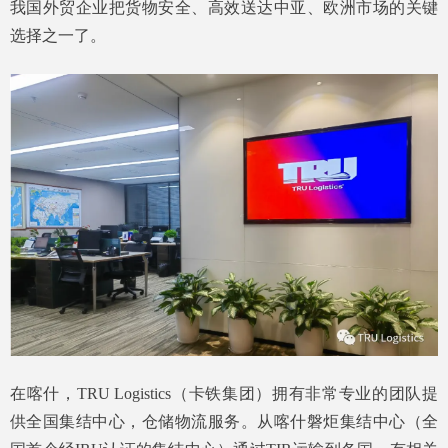
我国外贸企业把货物安全、高效送达中亚、欧洲市场的关键
选择之一了。
在喀什，TRU Logistics（卡铁集团）拥有非常专业的团队提
供全国集结中心，仓储物流服务。从喀什磐炬集结中心（全