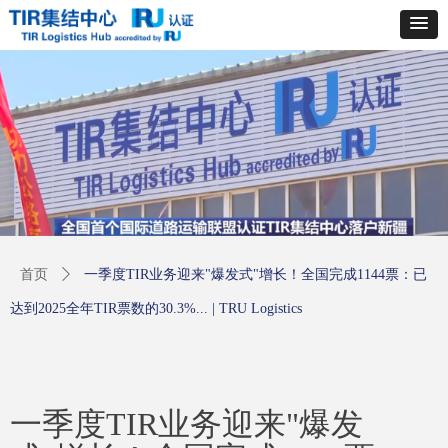
首页
ꄲ
一季度TIR业务迎来"爆发式"增长！全国完成1144票：已
达到2025全年TIR票数的30.3%... | TRU Logistics
一季度TIR业务迎来"爆发