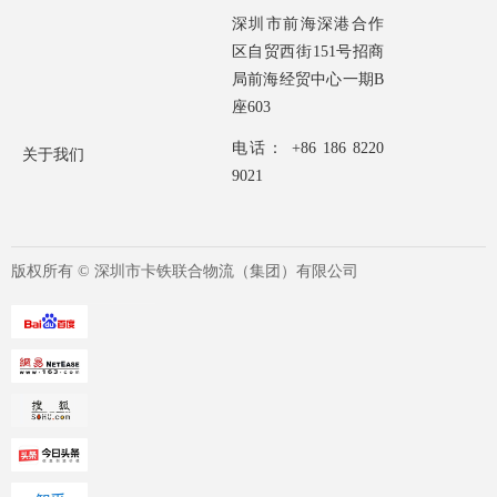
深圳市前海深港合作
区自贸西街151号招商
局前海经贸中心一期B
座603
电话： +86 186 8220
关于我们
9021
版权所有 ©
深圳市卡铁联合物流（集团）有限公司
虚拟员工