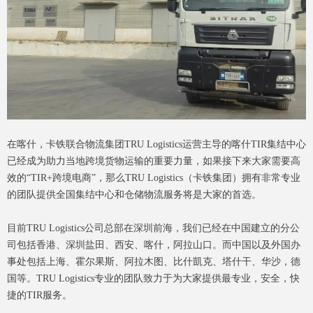
在喀什，卡铁联合物流集团TRU Logistics运营主导的喀什TIR集结中心
已经成为助力当地跨境货物运输的重要力量，如果接下来大家需要高
效的“TIR+跨境电商”，那么TRU Logistics（卡铁集团）拥有非常专业
的团队提供全国集结中心和仓储物流服务将是大家的首选。
目前TRU Logistics公司总部在深圳前海，我们已经在中国建立的分公
司包括香港、深圳盐田、西安、喀什，阿拉山口。而中国以及外国办
事处包括上海、霍尔果斯、阿拉木图、比什凱克、塔什干、华沙，德
国等。TRU Logistics专业的团队致力于为大家提供最专业，安全，快
捷的TIR服务。