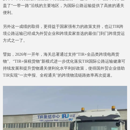
盖了“一带一路”沿线的主要地区，为国际公路运输提供了高效的通关
便利。
另外这一成绩的取得，更得益于国家强有力的政策支持，也让TIR跨
境公路运输已经成为外贸企业和跨境卖家首选的最佳门到门跨境货运
方式之一了。
譬如，2026年一开年，海关总署通过支持“TIR+全品类跨境电商货
物”、“TIR+保税货物”新模式进一步优化落实TIR国际公路运输健康可
持续发展和提升货物通关便利化水平利好政策，使得国外贸企业借助
TIR实现“一次申报、全程通关”的跨境物流链路效率再次提速。