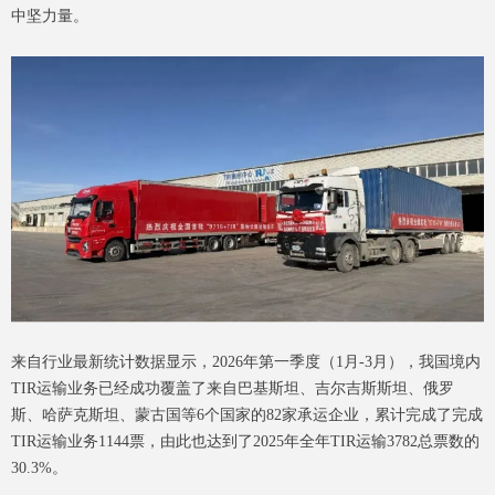
中坚力量。
来自行业最新统计数据显示，2026年第一季度（1月-3月），我国境内
TIR运输业务已经成功覆盖了来自巴基斯坦、吉尔吉斯斯坦、俄罗
斯、哈萨克斯坦、蒙古国等6个国家的82家承运企业，累计完成了完成
TIR运输业务1144票，由此也达到了2025年全年TIR运输3782总票数的
30.3%。