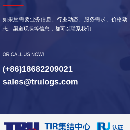
——
如果您需要业务信息、行业动态、服务需求、价格动
态、渠道现状等信息，都可以联系我们。
OR CALL US NOW!
(+86)18682209021
sales@trulogs.com