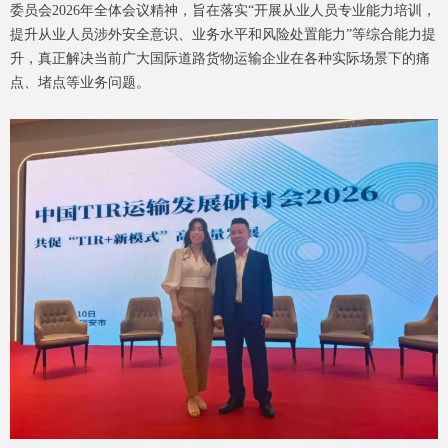
委员会2026年全体会议精神，旨在落实“开展从业人员专业能力培训，
提升从业人员涉外安全意识、业务水平和风险处置能力”等综合能力提
升，真正解决当前广大国际道路货物运输企业在各种实际场景下的痛
点、堵点等业务问题。