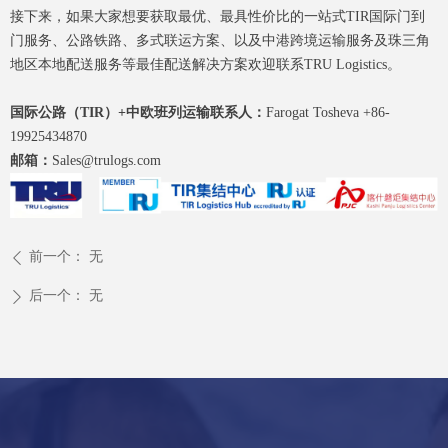
接下来，如果大家想要获取最优、最具性价比的一站式TIR国际门到
门服务、公路铁路、多式联运方案、以及中港跨境运输服务及珠三角
地区本地配送服务等最佳配送解决方案欢迎联系TRU Logistics。
国际公路（TIR）+中欧班列运输联系人：
Farogat Tosheva +86-
19925434870
邮箱：
Sales@trulogs.com
前一个：
无
ꄴ
后一个：
无
ꄲ