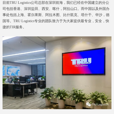
目前TRU Logistics公司总部在深圳前海，我们已经在中国建立的分公
司包括香港、深圳盐田、西安、喀什，阿拉山口。而中国以及外国办
事处包括上海、霍尔果斯、阿拉木图、比什凱克、塔什干、华沙，德
国等。TRU Logistics专业的团队致力于为大家提供最专业，安全，快
捷的TIR服务。