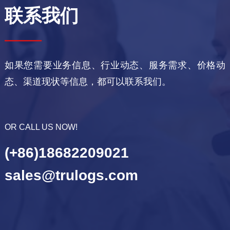
联系我们
——
如果您需要业务信息、行业动态、服务需求、价格动
态、渠道现状等信息，都可以联系我们。
OR CALL US NOW!
(+86)18682209021
sales@trulogs.com