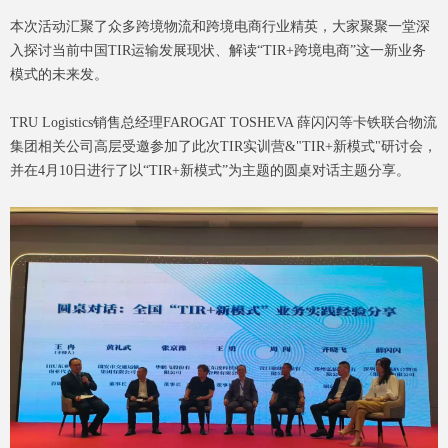
本次活动汇聚了众多跨境物流和跨境电商行业精英，大家聚聚一堂深
入探讨当前中国TIR运输发展现状、解读“TIR+跨境电商”这一新业务
模式的未来发。
TRU Logistics销售总经理FAROGAT TOSHEVA 薛闪闪等卡铁联合物流
集团相关公司高层受邀参加了此次TIR实训营&"TIR+新模式"研讨会，
并在4月10日进行了以“TIR+新模式”为主题的圆桌对话主题分享。