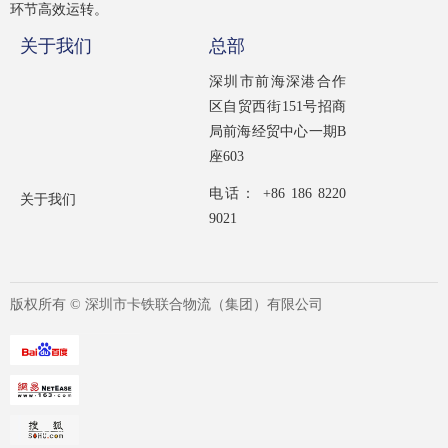
环节高效运转。
关于我们
总部
深圳市前海深港合作
区自贸西街151号招商
局前海经贸中心一期B
座603
电话： +86 186 8220
关于我们
9021
版权所有 ©
深圳市卡铁联合物流（集团）有限公司