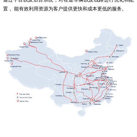
置， 能有效利用资源为客户提供更快和成本更低的服务。