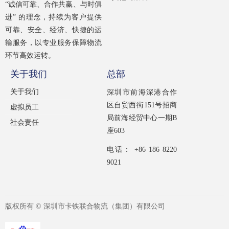
“诚信可靠、合作共赢、与时俱
进” 的理念，持续为客户提供
可靠、安全、经济、快捷的运
输服务，以专业服务保障物流
环节高效运转。
关于我们
总部
关于我们
深圳市前海深港合作
区自贸西街151号招商
虚拟员工
局前海经贸中心一期B
社会责任
座603
电话： +86 186 8220
9021
版权所有 ©
深圳市卡铁联合物流（集团）有限公司