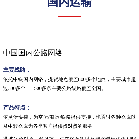
国内运输
——
中国国内公路网络
主要线路：
依托中铁国内网络，提货地点覆盖800多个地点，主要城市超
过300多个， 1500多条主要公路线路覆盖全国。
产品特点：
依灵活快捷，为空运/海运/铁路提供支持，也通过各种仓库以
及中转仓库为各类客户提供点对点的服务
通过平台以及后台系统，对在途车辆以及线路进行优化和配