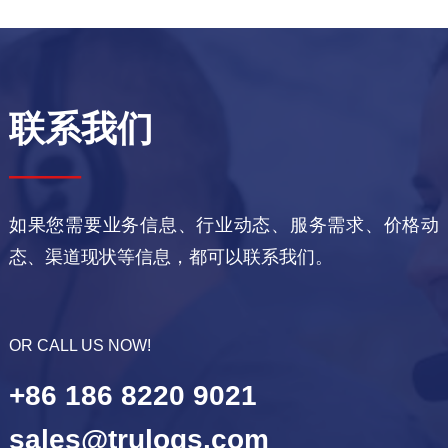
联系我们
——
如果您需要业务信息、行业动态、服务需求、价格动
态、渠道现状等信息，都可以联系我们。
OR CALL US NOW!
+86 186 8220 9021
sales@trulogs.com