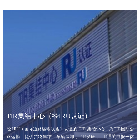
TIR集结中心（经IRU认证）
经 IRU（国际道路运输联盟）认证的 TIR 集结中心，为TIR国际公
路运输，提供货物集结，车辆装卸，TIR发证，TIR通关申报一体