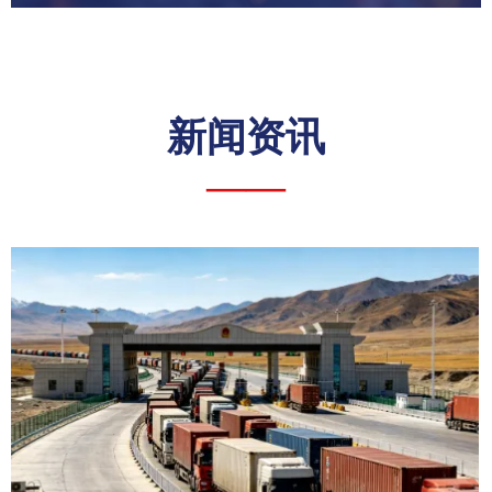
新闻资讯
——