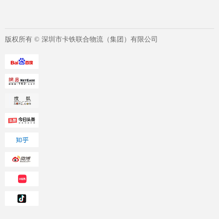
版权所有 ©
深圳市卡铁联合物流（集团）有限公司