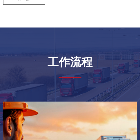
工作流程
——