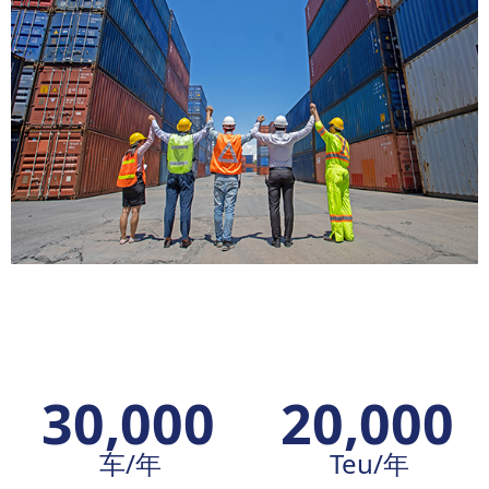
30,000
20,000
车/年
Teu/年