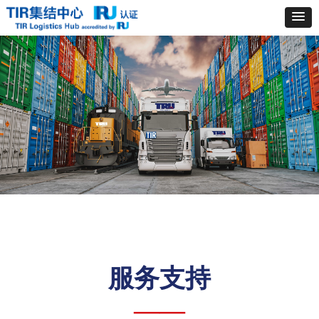
服务支持
——