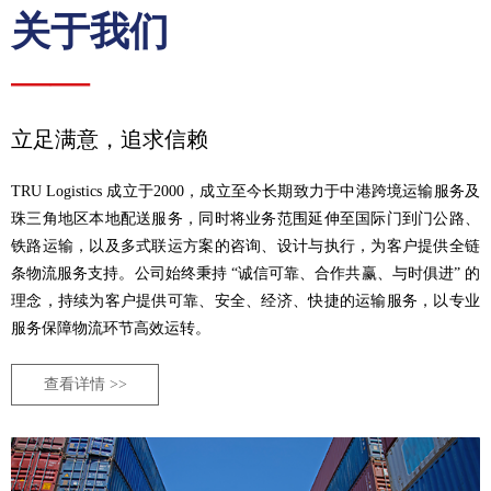
关于我们
——
立足满意，追求信赖
TRU Logistics 成立于2000，成立至今长期致力于中港跨境运输服务及
珠三角地区本地配送服务，同时将业务范围延伸至国际门到门公路、
铁路运输，以及多式联运方案的咨询、设计与执行，为客户提供全链
条物流服务支持。公司始终秉持 “诚信可靠、合作共赢、与时俱进” 的
理念，持续为客户提供可靠、安全、经济、快捷的运输服务，以专业
服务保障物流环节高效运转。
查看详情 >>