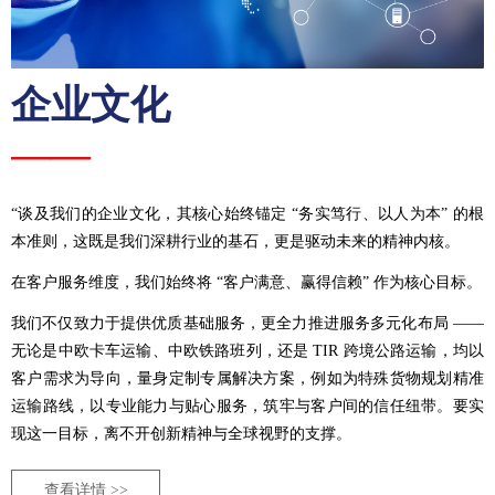
企业文化
——
“谈及我们的企业文化，其核心始终锚定 “务实笃行、以人为本” 的根
本准则，这既是我们深耕行业的基石，更是驱动未来的精神内核。​
在客户服务维度，我们始终将 “客户满意、赢得信赖” 作为核心目标。
我们不仅致力于提供优质基础服务，更全力推进服务多元化布局 ——
无论是中欧卡车运输、中欧铁路班列，还是 TIR 跨境公路运输，均以
客户需求为导向，量身定制专属解决方案，例如为特殊货物规划精准
运输路线，以专业能力与贴心服务，筑牢与客户间的信任纽带。要实
现这一目标，离不开创新精神与全球视野的支撑。
查看详情 >>