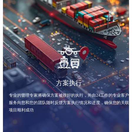
方案执行
专业的管理专家将确保方案被很好的执行，并由24工作的专业客户
服务向您和您的团队随时反馈方案执行情况和进度，确保您的关联
项目顺利成功