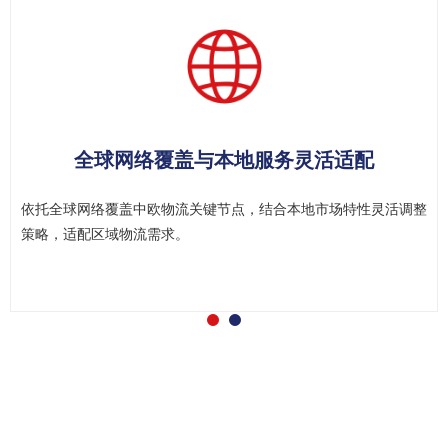
物流产品创新
我们推出新能源卡车运输与空卡多式联运产品，既能帮助客户降本
增效，也积极践行绿色物流理念。​