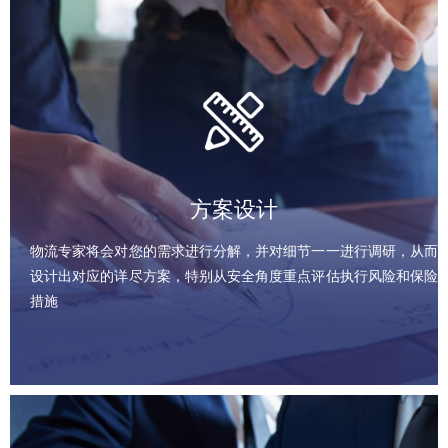
方案设计
物流专家将会对您的需求进行分解，并对细节一一进行调研，从而
设计出对应的详尽方案，特别从安全角度重点评估执行风险和保险
措施