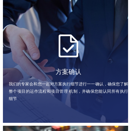
方案确认
我们的专家会和您一起对方案执行细节进行一一确认，确保您了解
整个项目的运作流程和项目管理 机制，并确保您能认同所有执行
细节