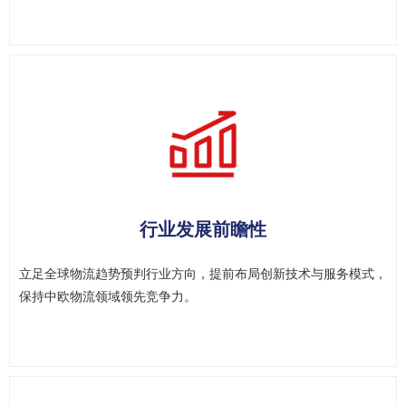
定制化物流方案​
结合中欧物流场景与客户需求，我们量身设计专属运输方案，灵活
适配不 同货型与时效要求，满足个性化需求。​