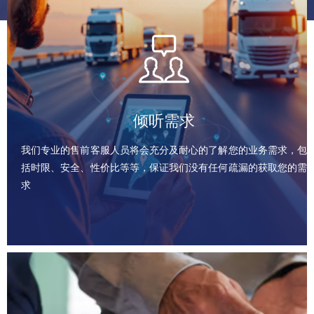
倾听需求
我们专业的售前客服人员将会充分及耐心的了解您的业务需求，包
括时限、安全、性价比等等，保证我们没有任何疏漏的获取您的需
求